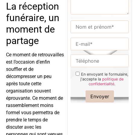
La réception
funéraire, un
moment de
partage
Ce moment de retrouvailles
est l’occasion d’enfin
souffler et de
En envoyant le formulaire,
décompresser un peu
j'accepte la
politique de
après toute cette
confidentialité
.
organisation souvent
éprouvante. Ce moment de
rassemblement moins
formel vous permettra de
prendre le temps de
discuter avec les
personnes qui sont venues,