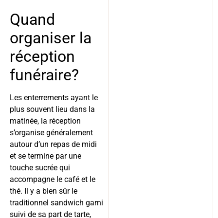
Quand
organiser la
réception
funéraire?
Les enterrements ayant le
plus souvent lieu dans la
matinée, la réception
s’organise généralement
autour d’un repas de midi
et se termine par une
touche sucrée qui
accompagne le café et le
thé. Il y a bien sûr le
traditionnel sandwich garni
suivi de sa part de tarte,