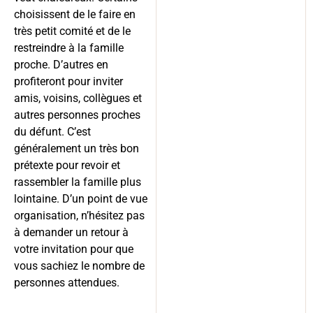
choisissent de le faire en
très petit comité et de le
restreindre à la famille
proche. D’autres en
profiteront pour inviter
amis, voisins, collègues et
autres personnes proches
du défunt. C’est
généralement un très bon
prétexte pour revoir et
rassembler la famille plus
lointaine. D’un point de vue
organisation, n’hésitez pas
à demander un retour à
votre invitation pour que
vous sachiez le nombre de
personnes attendues.