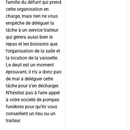
famille du défunt qui prend
cette organisation en
charge, mais rien ne vous
empêche de déléguer la
tâche à un service traiteur
qui gérera aussi bien le
repas et les boissons que
l’organisation de la salle et
la location de la vaisselle.
Le deuil est un moment
éprouvant, il n’y a donc pas
de mal à déléguer cette
tâche pour s’en décharger.
N’hésitez pas à faire appel
à votre société de pompes
funèbres pour qu’ils vous
conseillent un lieu ou un
traiteur.