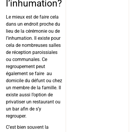
l’inhumation?
Le mieux est de faire cela
dans un endroit proche du
lieu de la cérémonie ou de
l’inhumation. Il existe pour
cela de nombreuses salles
de réception paroissiales
ou communales. Ce
regroupement peut
également se faire au
domicile du défunt ou chez
un membre de la famille. Il
existe aussi l’option de
privatiser un restaurant ou
un bar afin de s’y
regrouper.
C’est bien souvent la