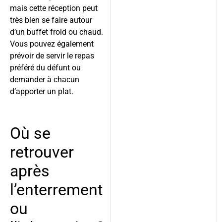
mais cette réception peut
très bien se faire autour
d’un buffet froid ou chaud.
Vous pouvez également
prévoir de servir le repas
préféré du défunt ou
demander à chacun
d’apporter un plat.
Où se
retrouver
après
l’enterrement
ou