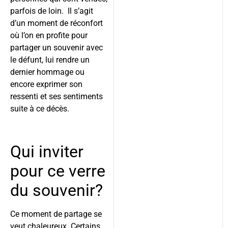
parfois de loin. Il s’agit
d’un moment de réconfort
où l’on en profite pour
partager un souvenir avec
le défunt, lui rendre un
dernier hommage ou
encore exprimer son
ressenti et ses sentiments
suite à ce décès.
Qui inviter
pour ce verre
du souvenir?
Ce moment de partage se
veut chaleureux. Certains