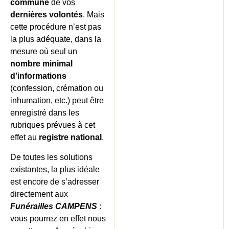
commune
de vos
dernières volontés
. Mais
cette procédure n’est pas
la plus adéquate, dans la
mesure où seul un
nombre minimal
d’informations
(confession, crémation ou
inhumation, etc.) peut être
enregistré dans les
rubriques prévues à cet
effet au
registre national
.
De toutes les solutions
existantes, la plus idéale
est encore de s’adresser
directement aux
Funérailles CAMPENS
:
vous pourrez en effet nous