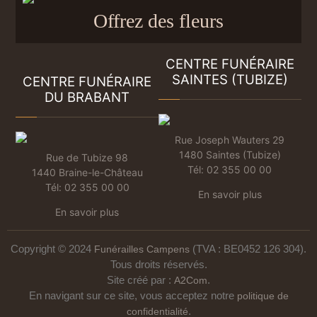
Offrez des fleurs
CENTRE FUNÉRAIRE
SAINTES (TUBIZE)
CENTRE FUNÉRAIRE
DU BRABANT
Rue Joseph Wauters 29
1480 Saintes (Tubize)
Rue de Tubize 98
Tél:
02 355 00 00
1440 Braine-le-Château
Tél:
02 355 00 00
En savoir plus
En savoir plus
Copyright © 2024
Funérailles Campens
(TVA : BE0452 126 304).
Tous droits réservés.
Site créé par :
A2Com
.
En navigant sur ce site, vous acceptez notre
politique de
confidentialité
.