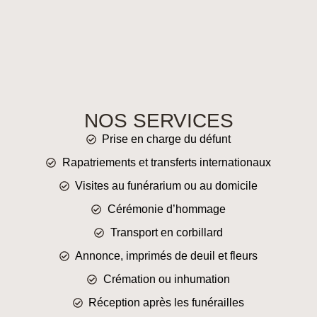
NOS SERVICES
Prise en charge du défunt
Rapatriements et transferts internationaux
Visites au funérarium ou au domicile
Cérémonie d’hommage
Transport en corbillard
Annonce, imprimés de deuil et fleurs
Crémation ou inhumation
Réception après les funérailles