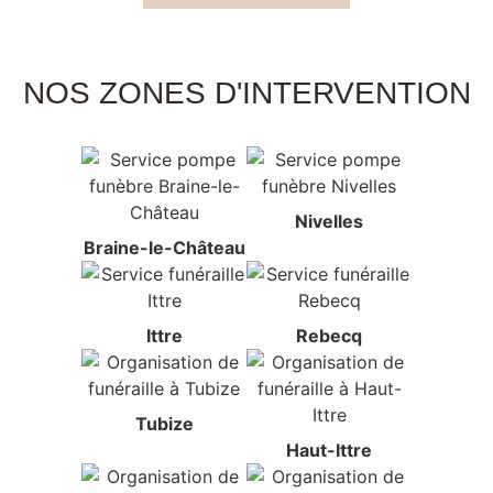
NOS ZONES D'INTERVENTION
Nivelles
Braine-le-Château
Ittre
Rebecq
Tubize
Haut-Ittre