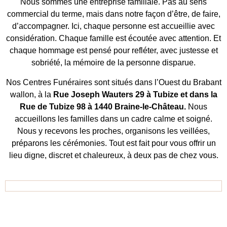
Nous sommes une entreprise familiale. Pas au sens
commercial du terme, mais dans notre façon d’être, de faire,
d’accompagner. Ici, chaque personne est accueillie avec
considération. Chaque famille est écoutée avec attention. Et
chaque hommage est pensé pour refléter, avec justesse et
sobriété, la mémoire de la personne disparue.
Nos Centres Funéraires sont situés dans l’Ouest du Brabant
wallon, à la
Rue Joseph Wauters 29 à Tubize et dans la
Rue de Tubize 98 à 1440 Braine-le-Château.
Nous
accueillons les familles dans un cadre calme et soigné.
Nous y recevons les proches, organisons les veillées,
préparons les cérémonies. Tout est fait pour vous offrir un
lieu digne, discret et chaleureux, à deux pas de chez vous.