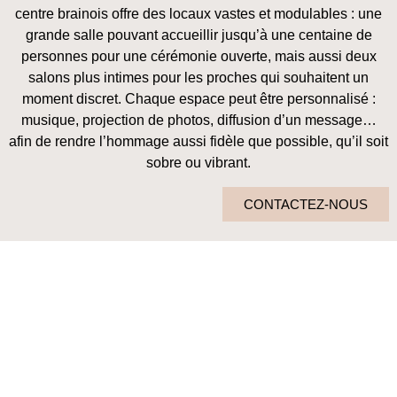
centre brainois offre des locaux vastes et modulables : une
grande salle pouvant accueillir jusqu’à une centaine de
personnes pour une cérémonie ouverte, mais aussi deux
salons plus intimes pour les proches qui souhaitent un
moment discret. Chaque espace peut être personnalisé :
musique, projection de photos, diffusion d’un message…
afin de rendre l’hommage aussi fidèle que possible, qu’il soit
sobre ou vibrant.
CONTACTEZ-NOUS