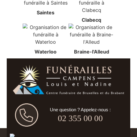
Saintes
Clabecq
Waterloo
Braine-l'Alleud
Une question ? Appelez-nous :
02 355 00 00