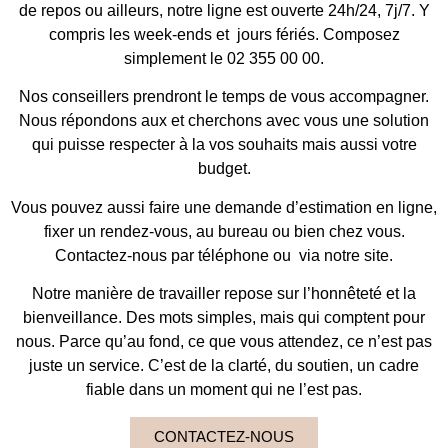
de repos ou ailleurs, notre ligne est ouverte 24h/24, 7j/7. Y
compris les week-ends et jours fériés. Composez
simplement le 02 355 00 00.
Nos conseillers prendront le temps de vous accompagner.
Nous répondons aux et cherchons avec vous une solution
qui puisse respecter à la vos souhaits mais aussi votre
budget.
Vous pouvez aussi faire une demande d’estimation en ligne,
fixer un rendez-vous, au bureau ou bien chez vous.
Contactez-nous par téléphone ou via notre site.
Notre manière de travailler repose sur l’honnêteté et la
bienveillance. Des mots simples, mais qui comptent pour
nous. Parce qu’au fond, ce que vous attendez, ce n’est pas
juste un service. C’est de la clarté, du soutien, un cadre
fiable dans un moment qui ne l’est pas.
CONTACTEZ-NOUS