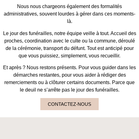
Nous nous chargeons également des formalités
administratives, souvent lourdes à gérer dans ces moments-
là.
Le jour des funérailles, notre équipe veille à tout. Accueil des
proches, coordination avec le culte ou la commune, déroulé
de la cérémonie, transport du défunt. Tout est anticipé pour
que vous puissiez, simplement, vous recueillir.
Et après ? Nous restons présents. Pour vous guider dans les
démarches restantes, pour vous aider à rédiger des
remerciements ou à clôturer certains documents. Parce que
le deuil ne s’arrête pas le jour des funérailles.
CONTACTEZ-NOUS