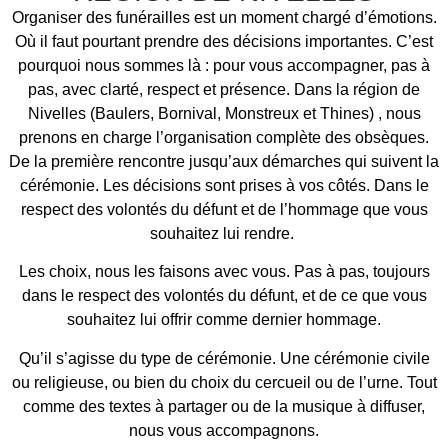
Organiser des funérailles est un moment chargé d’émotions.
Où il faut pourtant prendre des décisions importantes. C’est
pourquoi nous sommes là : pour vous accompagner, pas à
pas, avec clarté, respect et présence.
Dans la région de
Nivelles (
Baulers,
Bornival,
Monstreux et
Thines
)
, nous
prenons en charge l’organisation complète des obsèques.
De la première rencontre jusqu’aux démarches qui suivent la
cérémonie. Les décisions sont prises à vos côtés. Dans le
respect des volontés du défunt et de l’hommage que vous
souhaitez lui rendre.
Les choix, nous les faisons avec vous. Pas à pas, toujours
dans le respect des volontés du défunt, et de ce que vous
souhaitez lui offrir comme dernier hommage.
Qu’il s’agisse du type de cérémonie. Une cérémonie civile
ou religieuse, ou bien du choix du cercueil ou de l’urne. Tout
comme des textes à partager ou de la musique à diffuser,
nous vous accompagnons.