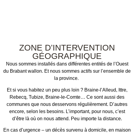
ZONE D’INTERVENTION
GÉOGRAPHIQUE
Nous sommes installés dans différentes entités de l’Ouest
du Brabant wallon. Et nous sommes actifs sur l’ensemble de
la province.
Et si vous habitez un peu plus loin ? Braine-l’Alleud, Ittre,
Rebecq, Tubize, Braine-le-Comte… Ce sont aussi des
communes que nous desservons régulièrement. D’autres
encore, selon les besoins. L’important, pour nous, c’est
d’être là où on nous attend. Peu importe la distance.
En cas d’urgence – un décès survenu à domicile, en maison