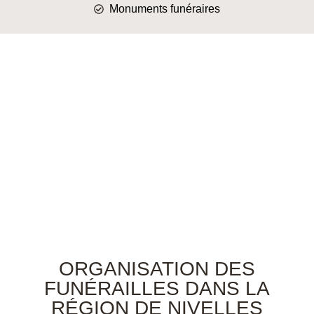
Monuments funéraires
ORGANISATION DES
FUNÉRAILLES DANS LA
RÉGION DE NIVELLES