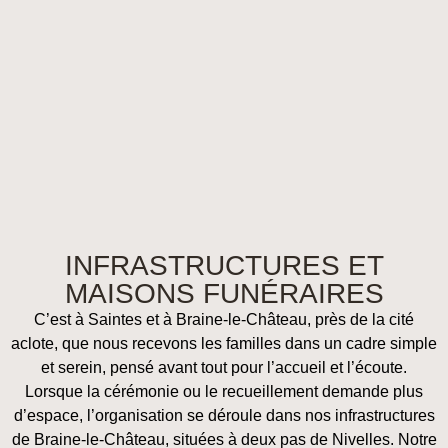
INFRASTRUCTURES ET
MAISONS FUNÉRAIRES
C’est à Saintes et à Braine-le-Château, près de la cité
aclote, que nous recevons les familles dans un cadre simple
et serein, pensé avant tout pour l’accueil et l’écoute.
Lorsque la cérémonie ou le recueillement demande plus
d’espace, l’organisation se déroule dans nos infrastructures
de Braine-le-Château, situées à deux pas de Nivelles. Notre