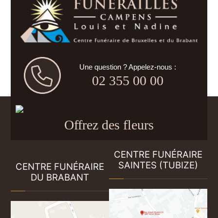
Une question ? Appelez-nous :
02 355 00 00
Offrez des fleurs
CENTRE FUNÉRAIRE
SAINTES (TUBIZE)
CENTRE FUNÉRAIRE
DU BRABANT